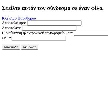
Στείλτε αυτόν τον σύνδεσμο σε έναν φίλο.
Κλείσιμο Παράθυρου
Αποστολή προς
Αποστολέας
Η διεύθυνση ηλεκτρονικού ταχυδρομείου σας
Θέμα
Αποστολή
Ακύρωση