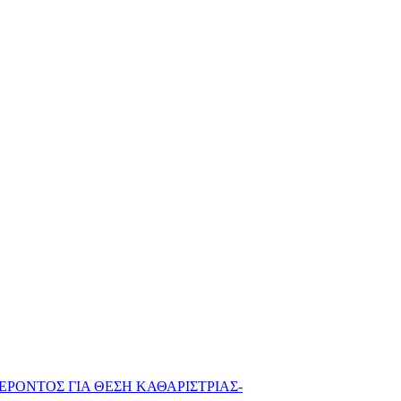
ΡΟΝΤΟΣ ΓΙΑ ΘΕΣΗ ΚΑΘΑΡΙΣΤΡΙΑΣ-