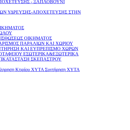
-ΑΠΟΧΕΤΕΥΣΗΣ - ΞΑΠΛΟΒΟΥΝΙ
ΥΩΝ ΥΔΡΕΥΣΗΣ-ΑΠΟΧΕΤΕΥΣΗΣ ΣΤΗΝ
ΟΙΚΗΜΑΤΟΣ
ΜΩΛΟΥ
ΜΙΣΘΩΣΕΩΣ ΟΙΚΗΜΑΤΟΣ
ΑΡΙΣΜΟΣ ΠΑΡΑΛΙΩΝ ΚΑΙ ΧΩΡΙΟΥ
ΥΝΤΗΡΗΣΗ ΚΑΙ ΕΥΠΡΕΠΙΣΜΟ ΧΩΡΩΝ
ΟΤΑΦΕΙΟΥ ΕΣΩΤΕΡΙΚΑ&ΕΞΩΤΕΡΙΚΑ
ΝΤΙΚΑΤΑΣΤΑΣΗ ΣΚΕΠΑΣΤΡΟΥ
ρηση Κτιρίου ΧΥΤΑ Συντήρηση ΧΥΤΑ