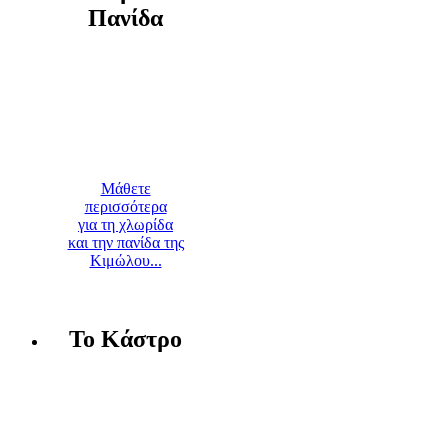
Πανίδα
Μάθετε
περισσότερα
για τη χλωρίδα
και την πανίδα της
Κιμώλου...
Το Κάστρο