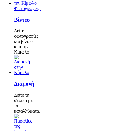
Φωτογραφίες-
Βίντεο
Δείτε
φωτογραφίες
και βίντεο
απο την
Κίμωλο.
Διαμονή
Δείτε τη
σελίδα με
τα
καταλλύματα.