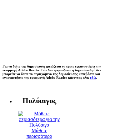
Για να δείτε την δημοσίευση χρειάζεται να έχετε εγκαταστήσει την
εφαρμογή Adobe Reader. Εάν δεν εμφανίζεται η δημοσίευση ή δεν
μπορείτε να δείτε το περιεχόμενο της δημοσίευσης κατεβάστε και
εγκαταστήστε την εφαρμογή Adobe Reader κάνοντας κλικ
εδώ
.
Πολύαιγος
Μάθετε
περισσότερα