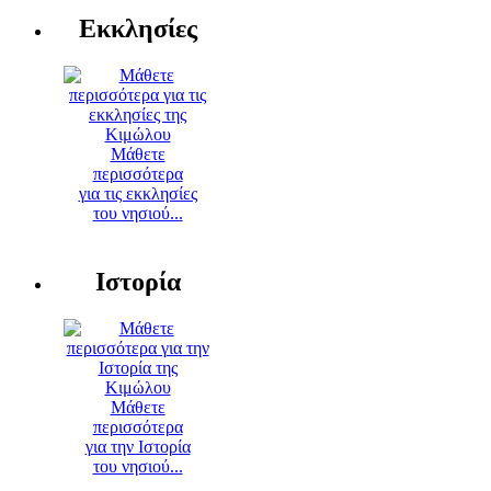
Εκκλησίες
Μάθετε
περισσότερα
για τις εκκλησίες
του νησιού...
Ιστορία
Μάθετε
περισσότερα
για την Ιστορία
του νησιού...