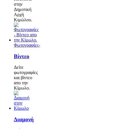
στην
Δημοτική
Αρχή
Κιμώλου.
Φωτογραφίες-
Βίντεο
Δείτε
φωτογραφίες
και βίντεο
απο την
Κίμωλο.
Διαμονή