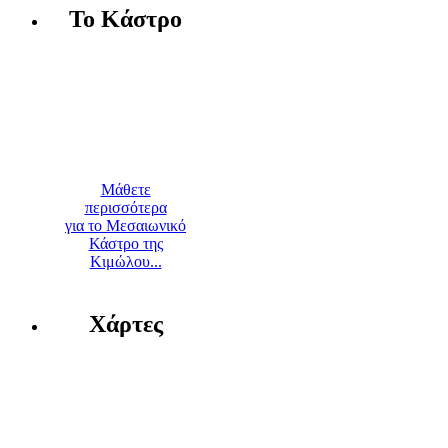
Το Κάστρο
Μάθετε
περισσότερα
για το Μεσαιωνικό
Κάστρο της
Κιμώλου...
Χάρτες