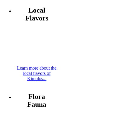
Local
Flavors
Learn more about the
local flavors of
Kimolos...
Flora
Fauna