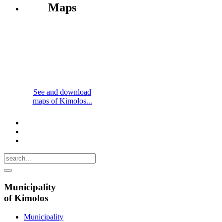
Maps
See and download
maps of Kimolos...
Municipality
of Kimolos
Municipality