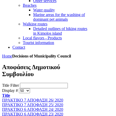
Other services
Beaches
Water quality
Marine areas for the washing of
dominant pet animals
Walking routes
Detailed outlines of hiking routes
in Kimolos island
Local flavors - Products
Tourist information
Contact
Home
Decisions of Municipality Council
Αποφάσεις Δημοτικού
Συμβουλίου
Title Filter
Display #
Title
ΠΡΑΚΤΙΚΟ 7 ΑΠΟΦΑΣΗ 26/ 2020
ΠΡΑΚΤΙΚΟ 7 ΑΠΟΦΑΣΗ 25/ 2020
ΠΡΑΚΤΙΚΟ 6 ΑΠΟΦΑΣΗ 24/ 2020
ΠΡΑΚΤΙΚΟ 6 ΑΠΟΦΑΣΗ 23/ 2020