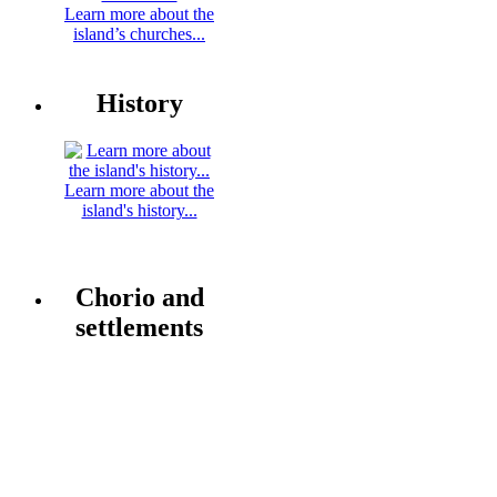
Learn more about the
island’s churches...
History
Learn more about the
island's history...
Chorio and
settlements