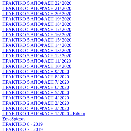
ΠΡΑΚΤΙΚΟ 5 ΑΠΟΦΑΣΗ 22/ 2020
ΠΡΑΚΤΙΚΟ 5 ΑΠΟΦΑΣΗ 21/ 2020
ΠΡΑΚΤΙΚΟ 5 ΑΠΟΦΑΣΗ 20/ 2020
ΠΡΑΚΤΙΚΟ 5 ΑΠΟΦΑΣΗ 19/ 2020
ΠΡΑΚΤΙΚΟ 5 ΑΠΟΦΑΣΗ 18/ 2020
ΠΡΑΚΤΙΚΟ 5 ΑΠΟΦΑΣΗ 17/ 2020
ΠΡΑΚΤΙΚΟ 5 ΑΠΟΦΑΣΗ 16/ 2020
ΠΡΑΚΤΙΚΟ 5 ΑΠΟΦΑΣΗ 15/ 2020
ΠΡΑΚΤΙΚΟ 5 ΑΠΟΦΑΣΗ 14/ 2020
ΠΡΑΚΤΙΚΟ 5 ΑΠΟΦΑΣΗ 13/ 2020
ΠΡΑΚΤΙΚΟ 5 ΑΠΟΦΑΣΗ 12/ 2020
ΠΡΑΚΤΙΚΟ 5 ΑΠΟΦΑΣΗ 11/ 2020
ΠΡΑΚΤΙΚΟ 5 ΑΠΟΦΑΣΗ 10/ 2020
ΠΡΑΚΤΙΚΟ 5 ΑΠΟΦΑΣΗ 9/ 2020
ΠΡΑΚΤΙΚΟ 5 ΑΠΟΦΑΣΗ 8/ 2020
ΠΡΑΚΤΙΚΟ 5 ΑΠΟΦΑΣΗ 7/ 2020
ΠΡΑΚΤΙΚΟ 5 ΑΠΟΦΑΣΗ 6/ 2020
ΠΡΑΚΤΙΚΟ 5 ΑΠΟΦΑΣΗ 5/ 2020
ΠΡΑΚΤΙΚΟ 5 ΑΠΟΦΑΣΗ 4/ 2020
ΠΡΑΚΤΙΚΟ 2 ΑΠΟΦΑΣΗ 2/ 2020
ΠΡΑΚΤΙΚΟ 5 ΑΠΟΦΑΣΗ 3/ 2020
ΠΡΑΚΤΙΚΟ 1 ΑΠΟΦΑΣΗ 1/ 2020 - Ειδική
Συνεδρίαση
ΠΡΑΚΤΙΚΟ 8 - 2019
ΠΡΑΚΤΙΚΟ 7 - 2019