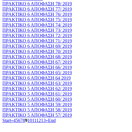
ΠΡΑΚΤΙΚΟ 6 ΑΠΟΦΑΣΗ 78/ 2019
ΠΡΑΚΤΙΚΟ 6 ΑΠΟΦΑΣΗ 77/ 2019
ΠΡΑΚΤΙΚΟ 6 ΑΠΟΦΑΣΗ 76/ 2019
ΠΡΑΚΤΙΚΟ 6 ΑΠΟΦΑΣΗ 75/ 2019
ΠΡΑΚΤΙΚΟ 6 ΑΠΟΦΑΣΗ 74/ 2019
ΠΡΑΚΤΙΚΟ 6 ΑΠΟΦΑΣΗ 73/ 2019
ΠΡΑΚΤΙΚΟ 6 ΑΠΟΦΑΣΗ 72/ 2019
ΠΡΑΚΤΙΚΟ 6 ΑΠΟΦΑΣΗ 71/ 2019
ΠΡΑΚΤΙΚΟ 6 ΑΠΟΦΑΣΗ 69/ 2019
ΠΡΑΚΤΙΚΟ 6 ΑΠΟΦΑΣΗ 70/ 2019
ΠΡΑΚΤΙΚΟ 6 ΑΠΟΦΑΣΗ 68/ 2019
ΠΡΑΚΤΙΚΟ 6 ΑΠΟΦΑΣΗ 67/ 2019
ΠΡΑΚΤΙΚΟ 6 ΑΠΟΦΑΣΗ 66/ 2019
ΠΡΑΚΤΙΚΟ 6 ΑΠΟΦΑΣΗ 65/ 2019
ΠΡΑΚΤΙΚΟ 6 ΑΠΟΦΑΣΗ 64 2019
ΠΡΑΚΤΙΚΟ 6 ΑΠΟΦΑΣΗ 63/ 2019
ΠΡΑΚΤΙΚΟ 5 ΑΠΟΦΑΣΗ 62/ 2019
ΠΡΑΚΤΙΚΟ 5 ΑΠΟΦΑΣΗ 61/ 2019
ΠΡΑΚΤΙΚΟ 5 ΑΠΟΦΑΣΗ 60/ 2019
ΠΡΑΚΤΙΚΟ 5 ΑΠΟΦΑΣΗ 59/ 2019
ΠΡΑΚΤΙΚΟ 5 ΑΠΟΦΑΣΗ 58/ 2019
ΠΡΑΚΤΙΚΟ 5 ΑΠΟΦΑΣΗ 57/ 2019
Start
«
4
5
6
7
8
9
10
11
12
13
»
End