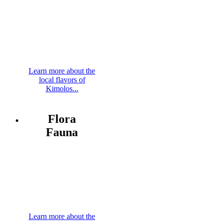
Learn more about the
local flavors of
Kimolos...
Flora
Fauna
Learn more about the