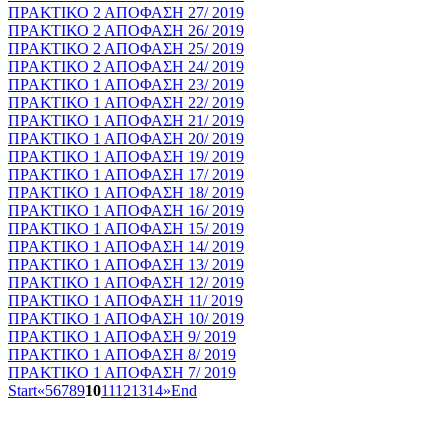
ΠΡΑΚΤΙΚΟ 2 ΑΠΟΦΑΣΗ 27/ 2019
ΠΡΑΚΤΙΚΟ 2 ΑΠΟΦΑΣΗ 26/ 2019
ΠΡΑΚΤΙΚΟ 2 ΑΠΟΦΑΣΗ 25/ 2019
ΠΡΑΚΤΙΚΟ 2 ΑΠΟΦΑΣΗ 24/ 2019
ΠΡΑΚΤΙΚΟ 1 ΑΠΟΦΑΣΗ 23/ 2019
ΠΡΑΚΤΙΚΟ 1 ΑΠΟΦΑΣΗ 22/ 2019
ΠΡΑΚΤΙΚΟ 1 ΑΠΟΦΑΣΗ 21/ 2019
ΠΡΑΚΤΙΚΟ 1 ΑΠΟΦΑΣΗ 20/ 2019
ΠΡΑΚΤΙΚΟ 1 ΑΠΟΦΑΣΗ 19/ 2019
ΠΡΑΚΤΙΚΟ 1 ΑΠΟΦΑΣΗ 17/ 2019
ΠΡΑΚΤΙΚΟ 1 ΑΠΟΦΑΣΗ 18/ 2019
ΠΡΑΚΤΙΚΟ 1 ΑΠΟΦΑΣΗ 16/ 2019
ΠΡΑΚΤΙΚΟ 1 ΑΠΟΦΑΣΗ 15/ 2019
ΠΡΑΚΤΙΚΟ 1 ΑΠΟΦΑΣΗ 14/ 2019
ΠΡΑΚΤΙΚΟ 1 ΑΠΟΦΑΣΗ 13/ 2019
ΠΡΑΚΤΙΚΟ 1 ΑΠΟΦΑΣΗ 12/ 2019
ΠΡΑΚΤΙΚΟ 1 ΑΠΟΦΑΣΗ 11/ 2019
ΠΡΑΚΤΙΚΟ 1 ΑΠΟΦΑΣΗ 10/ 2019
ΠΡΑΚΤΙΚΟ 1 ΑΠΟΦΑΣΗ 9/ 2019
ΠΡΑΚΤΙΚΟ 1 ΑΠΟΦΑΣΗ 8/ 2019
ΠΡΑΚΤΙΚΟ 1 ΑΠΟΦΑΣΗ 7/ 2019
Start
«
5
6
7
8
9
10
11
12
13
14
»
End