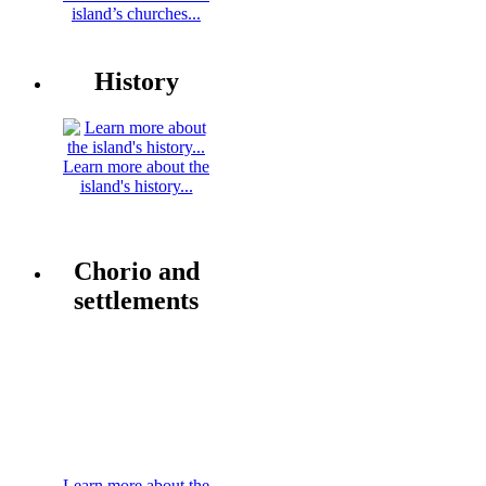
island’s churches...
History
Learn more about the
island's history...
Chorio and
settlements
Learn more about the