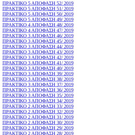
ΠΡΑΚΤΙΚΟ 5 ΑΠΟΦΑΣΗ 52/ 2019
ΠΡΑΚΤΙΚΟ 5 ΑΠΟΦΑΣΗ 51/ 2019
ΠΡΑΚΤΙΚΟ 5 ΑΠΟΦΑΣΗ 50/ 2019
ΠΡΑΚΤΙΚΟ 5 ΑΠΟΦΑΣΗ 49/ 2019
ΠΡΑΚΤΙΚΟ 4 ΑΠΟΦΑΣΗ 48/ 2019
ΠΡΑΚΤΙΚΟ 4 ΑΠΟΦΑΣΗ 47/ 2019
ΠΡΑΚΤΙΚΟ 3 ΑΠΟΦΑΣΗ 46/ 2019
ΠΡΑΚΤΙΚΟ 3 ΑΠΟΦΑΣΗ 45/ 2019
ΠΡΑΚΤΙΚΟ 3 ΑΠΟΦΑΣΗ 44/ 2019
ΠΡΑΚΤΙΚΟ 3 ΑΠΟΦΑΣΗ 43/ 2019
ΠΡΑΚΤΙΚΟ 3 ΑΠΟΦΑΣΗ 42/ 2019
ΠΡΑΚΤΙΚΟ 3 ΑΠΟΦΑΣΗ 41/ 2019
ΠΡΑΚΤΙΚΟ 3 ΑΠΟΦΑΣΗ 40/ 2019
ΠΡΑΚΤΙΚΟ 3 ΑΠΟΦΑΣΗ 39/ 2019
ΠΡΑΚΤΙΚΟ 3 ΑΠΟΦΑΣΗ 38/ 2019
ΠΡΑΚΤΙΚΟ 3 ΑΠΟΦΑΣΗ 37/ 2019
ΠΡΑΚΤΙΚΟ 3 ΑΠΟΦΑΣΗ 36/ 2019
ΠΡΑΚΤΙΚΟ 3 ΑΠΟΦΑΣΗ 35/ 2019
ΠΡΑΚΤΙΚΟ 3 ΑΠΟΦΑΣΗ 34/ 2019
ΠΡΑΚΤΙΚΟ 2 ΑΠΟΦΑΣΗ 33/ 2019
ΠΡΑΚΤΙΚΟ 2 ΑΠΟΦΑΣΗ 32/ 2019
ΠΡΑΚΤΙΚΟ 2 ΑΠΟΦΑΣΗ 31/ 2019
ΠΡΑΚΤΙΚΟ 2 ΑΠΟΦΑΣΗ 30/ 2019
ΠΡΑΚΤΙΚΟ 2 ΑΠΟΦΑΣΗ 29/ 2019
ΠΡΑΚΤΙΚΟ 2 ΑΠΟΦΑΣΗ 28/ 2019