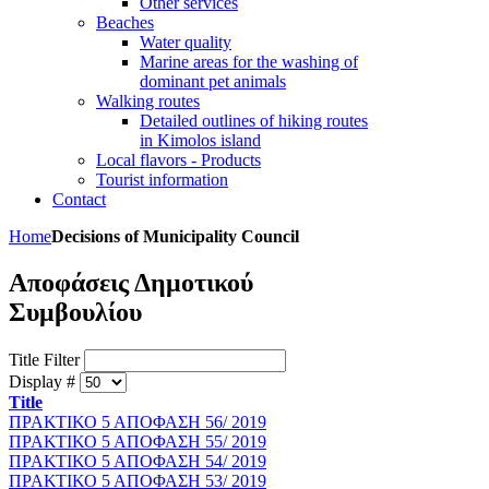
Other services
Beaches
Water quality
Marine areas for the washing of
dominant pet animals
Walking routes
Detailed outlines of hiking routes
in Kimolos island
Local flavors - Products
Tourist information
Contact
Home
Decisions of Municipality Council
Αποφάσεις Δημοτικού
Συμβουλίου
Title Filter
Display #
Title
ΠΡΑΚΤΙΚΟ 5 ΑΠΟΦΑΣΗ 56/ 2019
ΠΡΑΚΤΙΚΟ 5 ΑΠΟΦΑΣΗ 55/ 2019
ΠΡΑΚΤΙΚΟ 5 ΑΠΟΦΑΣΗ 54/ 2019
ΠΡΑΚΤΙΚΟ 5 ΑΠΟΦΑΣΗ 53/ 2019