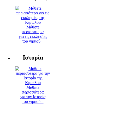
Μάθετε
περισσότερα
για τις εκκλησίες
του νησιού...
Ιστορία
Μάθετε
περισσότερα
για την Ιστορία
του νησιού...