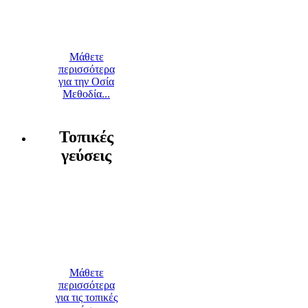
Μάθετε
περισσότερα
για την Οσία
Μεθοδία...
Τοπικές
γεύσεις
Μάθετε
περισσότερα
για τις τοπικές