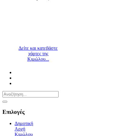
Δείτε και κατεβάστε
χάρτες της
Κιμώλου...
Επιλογές
Δημοτική
Αρχή
Κιμώλου