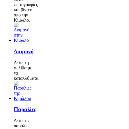
φωτογραφίες
και βίντεο
απο την
Κίμωλο.
Διαμονή
Δείτε τη
σελίδα με
τα
καταλλύματα.
Παραλίες
Δείτε τις
παραλίες