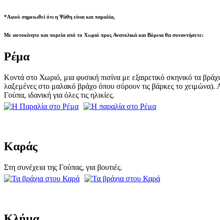
*Αφού σημειωθεί ότι η Ψάθη είναι και παραλία,
Με αυτοκίνητο και πορεία από το Χωριό προς Ανατολικά και Βόρεια θα συναντήσετε:
Ρέμα
Κοντά στο Χωριό, μια φυσική πισίνα με εξαιρετικό σκηνικό τα βράχ
λαξεμένες στο μαλακό βράχο όπου σύρουν τις βάρκες το χειμώνα). 
Γούπα, ιδανική για όλες τις ηλικίες.
Καράς
Στη συνέχεια της Γούπας, για βουτιές.
Κλήμα