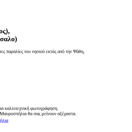
ς),
τσαλο)
ες παραλίες του νησιού εκτός από την Ψάθη,
ια καλλιτεχνική φωτογράφηση.
Τα Μαυροσπήλια θα σας μείνουν αξέχαστα.