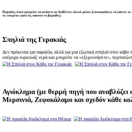
Παραλίες όπου μπορείτε να φτάσετε αν διαθέτετε πλωτό μέσον ή αποφασίσετε να κάνετε το γ
το επιτρέπει γιατί τις πιάνουν οι βοριάδες:
Σπηλιά της Γερακιάς
Δεν πρόκειται για παραλία, αλλά για μια εξωτική σπηλιά στον κάβο 
υπέροχα τυρκουάζ νερά και μπορείτε να «εξερευνήσετε», περπατώντ
Αγιόκλημα
(με θερμή πηγή που αναβλύζει 
Μερσινιά, Ζεφοκάλαμο
και σχεδόν κάθε κο