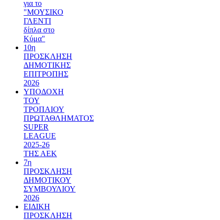
για το
"ΜΟΥΣΙΚΟ
ΓΛΕΝΤΙ
δίπλα στο
Κύμα"
10η
ΠΡΟΣΚΛΗΣΗ
ΔΗΜΟΤΙΚΗΣ
ΕΠΙΤΡΟΠΗΣ
2026
ΥΠΟΔΟΧΗ
ΤΟΥ
ΤΡΟΠΑΙΟΥ
ΠΡΩΤΑΘΛΗΜΑΤΟΣ
SUPER
LEAGUE
2025-26
ΤΗΣ ΑΕΚ
7η
ΠΡΟΣΚΛΗΣΗ
ΔΗΜΟΤΙΚΟΥ
ΣΥΜΒΟΥΛΙΟΥ
2026
ΕΙΔΙΚΗ
ΠΡΟΣΚΛΗΣΗ