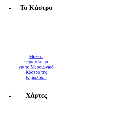
Το Κάστρο
Μάθετε
περισσότερα
για το Μεσαιωνικό
Κάστρο της
Κιμώλου...
Χάρτες