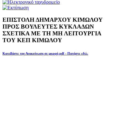
ΕΠΙΣΤΟΛΗ ΔΗΜΑΡΧΟΥ ΚΙΜΩΛΟΥ
ΠΡΟΣ ΒΟΥΛΕΥΤΕΣ ΚΥΚΛΑΔΩΝ
ΣΧΕΤΙΚΑ ΜΕ ΤΗ ΜΗ ΛΕΙΤΟΥΡΓΙΑ
ΤΟΥ ΚΕΠ ΚΙΜΩΛΟΥ
Κατεβάστε την Ανακοίνωση σε μορφή pdf - Πατήστε εδώ.