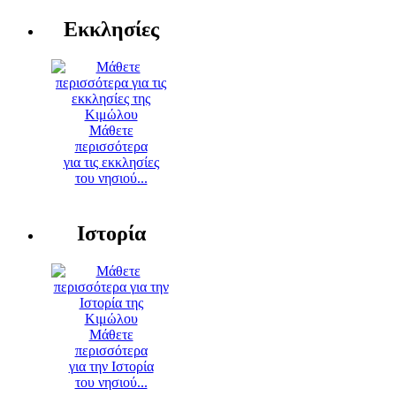
Εκκλησίες
Μάθετε
περισσότερα
για τις εκκλησίες
του νησιού...
Ιστορία
Μάθετε
περισσότερα
για την Ιστορία
του νησιού...