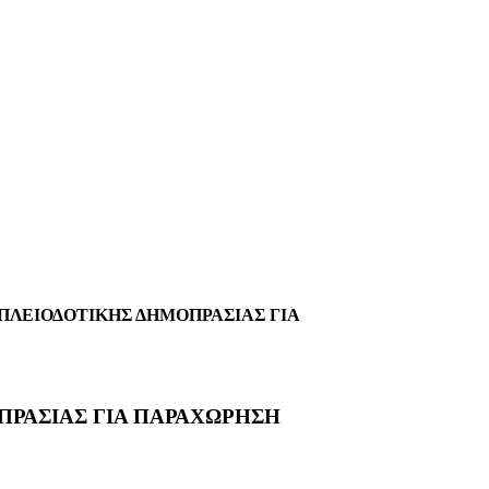
ΠΛΕΙΟΔΟΤΙΚΗΣ ΔΗΜΟΠΡΑΣΙΑΣ ΓΙΑ
ΠΡΑΣΙΑΣ ΓΙΑ ΠΑΡΑΧΩΡΗΣΗ