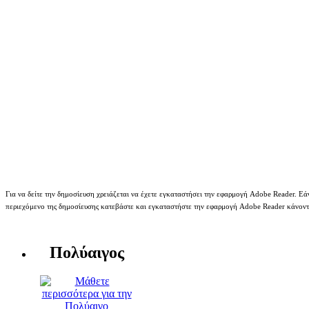
Για να δείτε την δημοσίευση χρειάζεται να έχετε εγκαταστήσει την εφαρμογή Adobe Reader. Εάν
περιεχόμενο της δημοσίευσης κατεβάστε και εγκαταστήστε την εφαρμογή Adobe Reader κάνον
Πολύαιγος