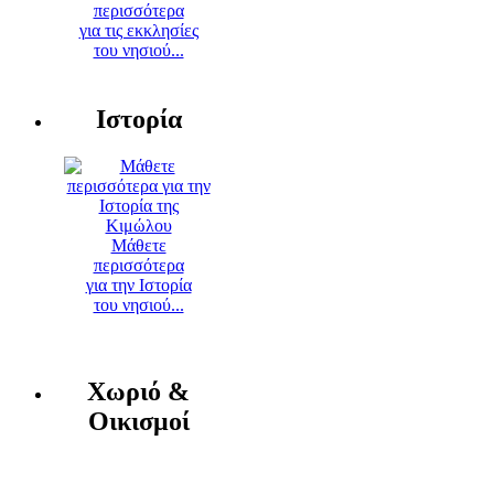
περισσότερα
για τις εκκλησίες
του νησιού...
Ιστορία
Μάθετε
περισσότερα
για την Ιστορία
του νησιού...
Χωριό &
Οικισμοί