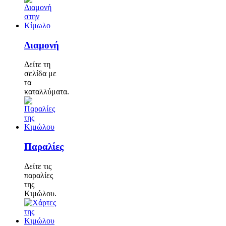
Διαμονή
Δείτε τη
σελίδα με
τα
καταλλύματα.
Παραλίες
Δείτε τις
παραλίες
της
Κιμώλου.