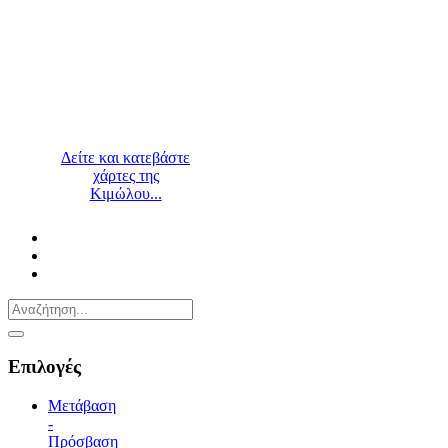
Δείτε και κατεβάστε
χάρτες της
Κιμώλου...
Επιλογές
Μετάβαση
-
Πρόσβαση